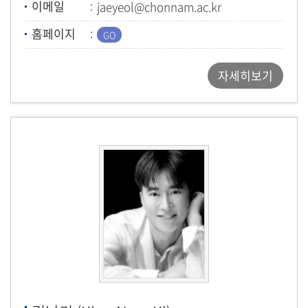
이메일
jaeyeol@chonnam.ac.kr
홈페이지
자세히보기