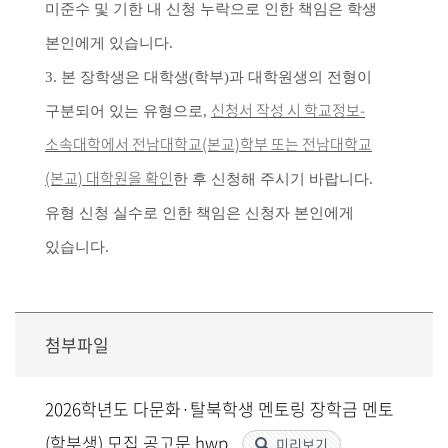
미준수 및 기한 내 신청 누락으로 인한 책임은 학생
본인에게 있습니다.
3. 본 장학생은 대학생(학부)과 대학원생의 전형이
신청서 작성 시 학교정보-
구분되어 있는 유형으로,
소속대학에서 전남대학교(본교)학부 또는 전남대학교
(본교) 대학원을 확인
한 후 신청해 주시기 바랍니다.
유형 신청 실수로 인한 책임은 신청자 본인에게
있습니다.
첨부파일
2026학년도 다문화·탈북학생 멘토링 장학금 멘토
(학부생) 모집 공고문.hwp
미리보기