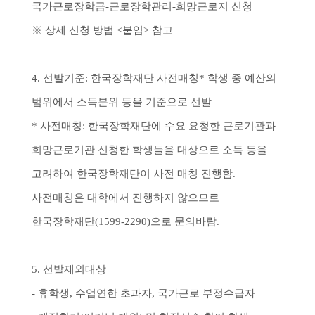
국가근로장학금-근로장학관리-희망근로지 신청
※ 상세 신청 방법 <붙임> 참고
4. 선발기준: 한국장학재단 사전매칭* 학생 중 예산의
범위에서 소득분위 등을 기준으로 선발
* 사전매칭: 한국장학재단에 수요 요청한 근로기관과
희망근로기관 신청한 학생들을 대상으로 소득 등을
고려하여 한국장학재단이 사전 매칭 진행함.
사전매칭은 대학에서 진행하지 않으므로
한국장학재단(1599-2290)으로 문의바람.
5. 선발제외대상
- 휴학생, 수업연한 초과자, 국가근로 부정수급자