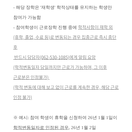
- 해당 장학은 '재학생' 학적상태를 유지하는 학생만
참여가 가능함
학적사항이 재학 외
-
참여학생이 근로장학 진행 중에
(휴학, 졸업, 수료 등)로 변동되는 경우 집중근로 즉시 중단
후
반드시 담당자(062-530-1085)에게 알림 요망
(학적변동일자 당일까지만 근로가 가능하며, 그 이후
근로분은 인정불가)
(학적 변동에 대해 보고 없이 근로를 계속한 경우, 해당 근로
인정 불가)
※ 예시: 참여 학생이 휴학을 신청하여 26년 1월 1일이
학적변동일자로 인정된 경우
, 26년 1월 2일