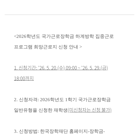
<2026학년도 국가근로장학금 하계방학 집중근로
프로그램 희망근로지 신청 안내 >
1. 신청기간: '26. 5. 20.(수) 09:00 ~ '26. 5. 29.(금)
18:00까지
2. 신청자격
:
2026학년도 1학기 국가근로장학금
(미신청자는 신청 불가)
일반유형을 신청한 재학생
3. 신청방법: 한국장학재단 홈페이지-장학금-