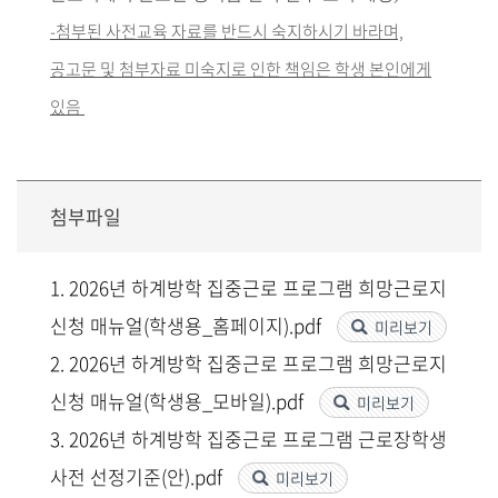
-첨부된 사전교육 자료를 반드시 숙지하시기 바라며,
공고문 및 첨부자료 미숙지로 인한 책임은 학생 본인에게
있음
첨부파일
1. 2026년 하계방학 집중근로 프로그램 희망근로지
신청 매뉴얼(학생용_홈페이지).pdf
미리보기
2. 2026년 하계방학 집중근로 프로그램 희망근로지
신청 매뉴얼(학생용_모바일).pdf
미리보기
3. 2026년 하계방학 집중근로 프로그램 근로장학생
사전 선정기준(안).pdf
미리보기