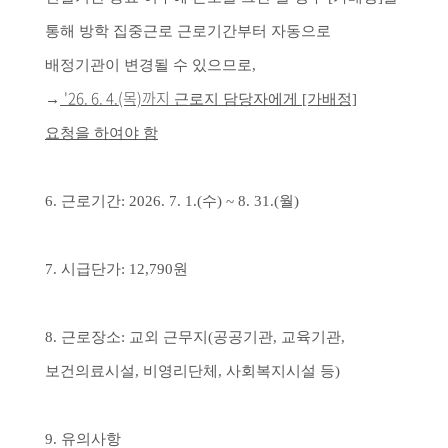
통해 방학 집중근로 근로기간부터 자동으로
배정기관이 변경될 수 있으므로,
'26. 6. 4.(목)까지
→
근로지 담당자에게 [가배정]
요청을 하여야 함
6. 근로기간: 2026. 7. 1.(수) ~ 8. 31.(월)
7. 시급단가: 12,790원
8. 근로장소: 교외 근무지(공공기관, 교육기관,
보건의료시설, 비영리단체, 사회복지시설 등)
9. 유의사항