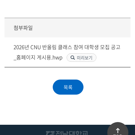
첨부파일
2026년 CNU 반올림 클래스 참여 대학생 모집 공고
_홈페이지 게시용.hwp
미리보기