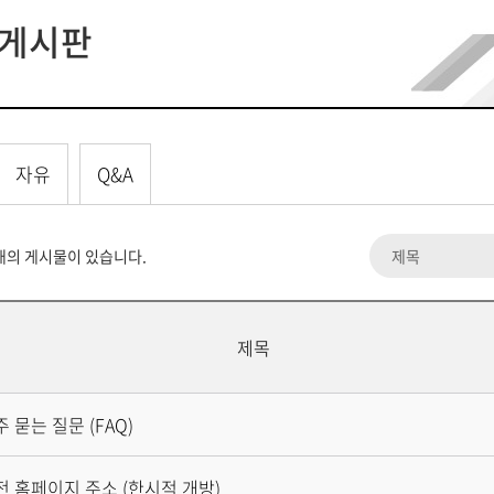
게시판
자유
Q&A
개의 게시물이 있습니다.
제목
 묻는 질문 (FAQ)
전 홈페이지 주소 (한시적 개방)