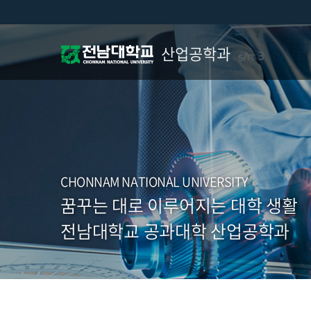
산업공학과
CHONNAM NATIONAL UNIVERSITY
꿈꾸는 대로 이루어지는 대학 생활
전남대학교 공과대학 산업공학과