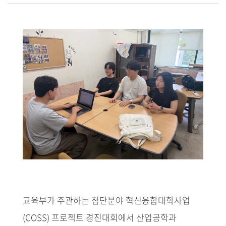
교육부가 주관하는 첨단분야 혁신융합대학사업
(COSS) 프로젝트 경진대회에서 산업공학과