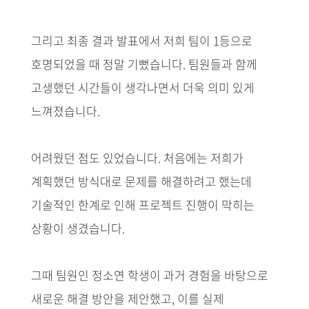
그리고 최종 결과 발표에서 저희 팀이 1등으로
호명되었을 때 정말 기뻤습니다. 팀원들과 함께
고생했던 시간들이 생각나면서 더욱 의미 있게
느껴졌습니다.
어려웠던 점도 있었습니다. 처음에는 저희가
계획했던 방식대로 문제를 해결하려고 했는데
기술적인 한계로 인해 프로젝트 진행이 막히는
상황이 생겼습니다.
그때 팀원인 정소연 학생이 과거 경험을 바탕으로
새로운 해결 방안을 제안했고, 이를 실제