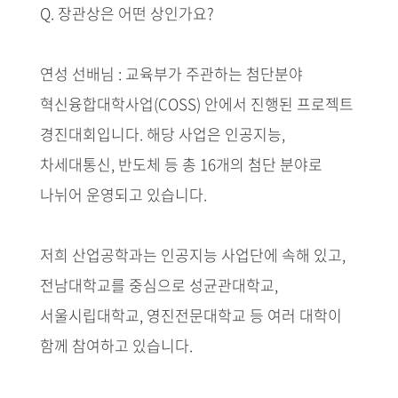
Q. 장관상은 어떤 상인가요?
연성 선배님 : 교육부가 주관하는 첨단분야
혁신융합대학사업(COSS) 안에서 진행된 프로젝트
경진대회입니다. 해당 사업은 인공지능,
차세대통신, 반도체 등 총 16개의 첨단 분야로
나뉘어 운영되고 있습니다.
저희 산업공학과는 인공지능 사업단에 속해 있고,
전남대학교를 중심으로 성균관대학교,
서울시립대학교, 영진전문대학교 등 여러 대학이
함께 참여하고 있습니다.