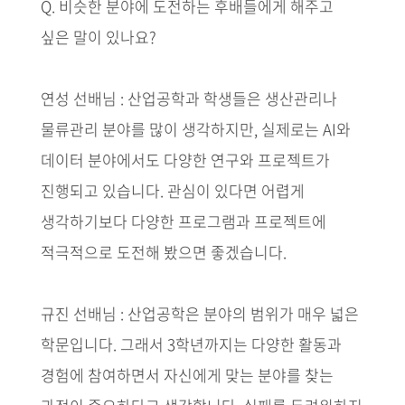
Q. 비슷한 분야에 도전하는 후배들에게 해주고
싶은 말이 있나요?
연성 선배님 : 산업공학과 학생들은 생산관리나
물류관리 분야를 많이 생각하지만, 실제로는 AI와
데이터 분야에서도 다양한 연구와 프로젝트가
진행되고 있습니다. 관심이 있다면 어렵게
생각하기보다 다양한 프로그램과 프로젝트에
적극적으로 도전해 봤으면 좋겠습니다.
규진 선배님 : 산업공학은 분야의 범위가 매우 넓은
학문입니다. 그래서 3학년까지는 다양한 활동과
경험에 참여하면서 자신에게 맞는 분야를 찾는