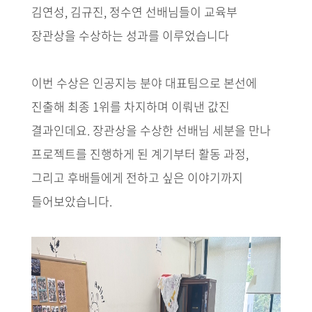
김연성, 김규진, 정수연 선배님들이 교육부
장관상을 수상하는 성과를 이루었습니다
이번 수상은 인공지능 분야 대표팀으로 본선에
진출해 최종 1위를 차지하며 이뤄낸 값진
결과인데요. 장관상을 수상한 선배님 세분을 만나
프로젝트를 진행하게 된 계기부터 활동 과정,
그리고 후배들에게 전하고 싶은 이야기까지
들어보았습니다.