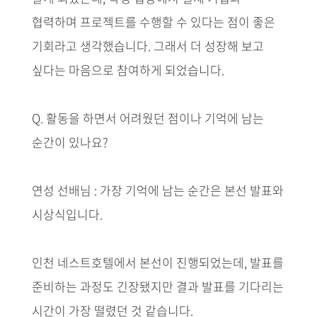
협력하며 프로젝트를 수행할 수 있다는 점이 좋은
기회라고 생각했습니다. 그래서 더 성장해 보고
싶다는 마음으로 참여하게 되었습니다.
Q. 활동을 하면서 어려웠던 점이나 기억에 남는
순간이 있나요?
연성 선배님 : 가장 기억에 남는 순간은 본선 발표와
시상식입니다.
인천 네스트호텔에서 본선이 진행되었는데, 발표를
준비하는 과정도 긴장됐지만 결과 발표를 기다리는
시간이 가장 떨렸던 것 같습니다.