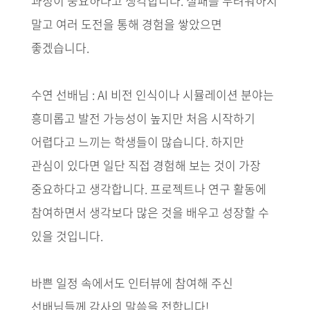
과정이 중요하다고 생각합니다. 실패를 두려워하지
말고 여러 도전을 통해 경험을 쌓았으면
좋겠습니다.
수연 선배님 : AI 비전 인식이나 시뮬레이션 분야는
흥미롭고 발전 가능성이 높지만 처음 시작하기
어렵다고 느끼는 학생들이 많습니다. 하지만
관심이 있다면 일단 직접 경험해 보는 것이 가장
중요하다고 생각합니다. 프로젝트나 연구 활동에
참여하면서 생각보다 많은 것을 배우고 성장할 수
있을 것입니다.
바쁜 일정 속에서도 인터뷰에 참여해 주신
선배님들께 감사의 말씀을 전합니다!