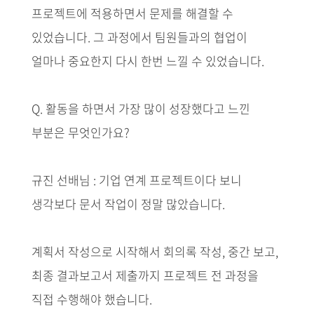
프로젝트에 적용하면서 문제를 해결할 수
있었습니다. 그 과정에서 팀원들과의 협업이
얼마나 중요한지 다시 한번 느낄 수 있었습니다.
Q. 활동을 하면서 가장 많이 성장했다고 느낀
부분은 무엇인가요?
규진 선배님 : 기업 연계 프로젝트이다 보니
생각보다 문서 작업이 정말 많았습니다.
계획서 작성으로 시작해서 회의록 작성, 중간 보고,
최종 결과보고서 제출까지 프로젝트 전 과정을
직접 수행해야 했습니다.