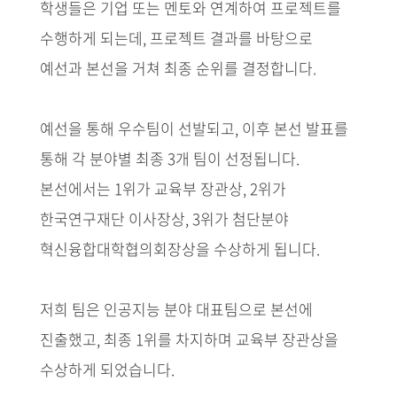
학생들은 기업 또는 멘토와 연계하여 프로젝트를
수행하게 되는데, 프로젝트 결과를 바탕으로
예선과 본선을 거쳐 최종 순위를 결정합니다.
예선을 통해 우수팀이 선발되고, 이후 본선 발표를
통해 각 분야별 최종 3개 팀이 선정됩니다.
본선에서는 1위가 교육부 장관상, 2위가
한국연구재단 이사장상, 3위가 첨단분야
혁신융합대학협의회장상을 수상하게 됩니다.
저희 팀은 인공지능 분야 대표팀으로 본선에
진출했고, 최종 1위를 차지하며 교육부 장관상을
수상하게 되었습니다.