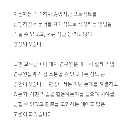
처음에는 익숙하지 않았지만 프로젝트를
진행하면서 문서를 체계적으로 작성하는 방법을
익힐 수 있었고, 서류 작업 능력도 많이
향상되었습니다.
또한 교수님이나 대학 연구원뿐 아니라 실제 기업
연구원들과 직접 소통할 수 있었다는 점도 큰
경험이었습니다. 현업에서는 어떤 문제를 해결하고
있는지, 어떤 기술을 활용하는지를 들으며 시야를
넓힐 수 있었고 진로를 고민하는 데에도 많은
도움이 되었습니다.