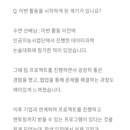
Q. 이번 활동을 시작하게 된 계기가 있나요?
수연 선배님 : 이번 활동 이전에
인공지능사업단에서 진행한 데이터과학
논술대회에 참가한 적이 있었습니다.
그때 팀 프로젝트를 진행하면서 굉장히 좋은
경험을 했고, 협업을 통해 문제를 해결하는 과정도
재미있게 느껴졌습니다.
이후 기업과 연계하여 프로젝트를 진행하고
멘토링까지 받을 수 있는 프로그램이 있다는 것을
알게 되었는데, 학생 입장에서 실제 기업과