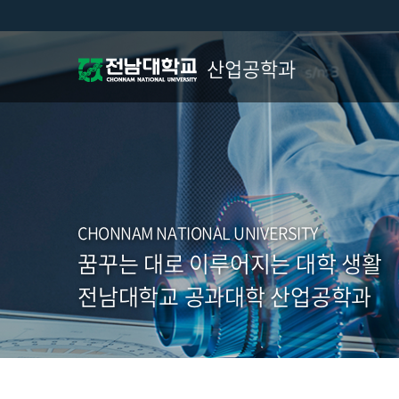
산업공학과
CHONNAM NATIONAL UNIVERSITY
꿈꾸는 대로 이루어지는 대학 생활
전남대학교 공과대학 산업공학과