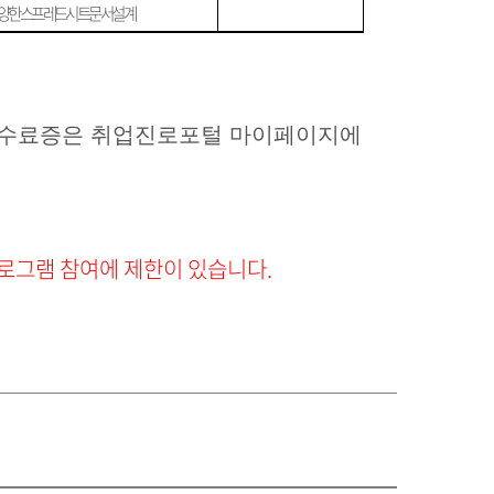
양한 스프레드시트 문서 설계
 수료증은 취업진로포털 마이페이지에
프로그램 참여에 제한이 있습니다
.