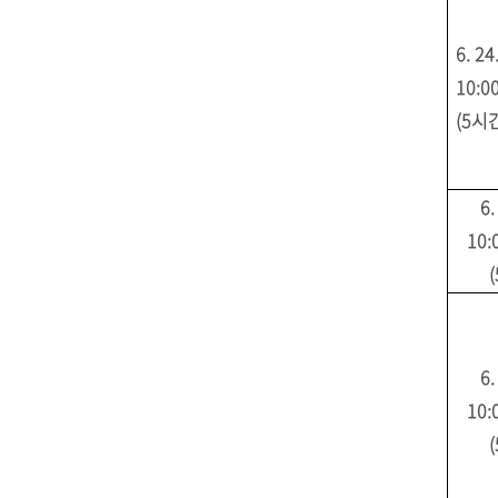
6. 24.
10:0
(5
시
6.
10:
(
6.
10:
(