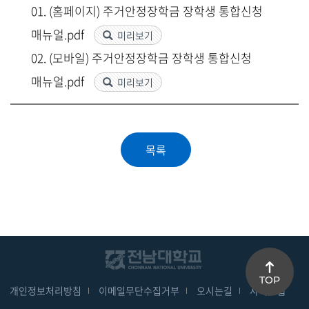
01. (홈페이지) 주거안정장학금 장학생 통합신청
매뉴얼.pdf
미리보기
02. (모바일) 주거안정장학금 장학생 통합신청
매뉴얼.pdf
미리보기
TOP
개인정보처리방침
이메일무단수집거부
오시는길
사이트맵