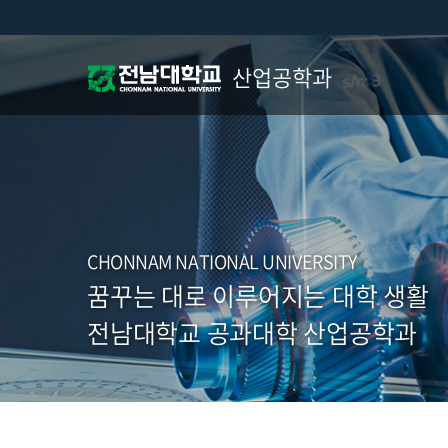
산업공학과
CHONNAM NATIONAL UNIVERSITY
꿈꾸는 대로 이루어지는 대학 생활
전남대학교 공과대학 산업공학과