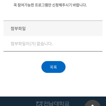
꼭 참여가능한 프로그램만 신청해주시기 바랍니다.
첨부파일
첨부파일이(가) 없습니다.