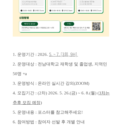
5
. ~
7. [3회, 9H]
1. 운영기간 : 2026.
2. 운영대상 : 전남대학교 재학생 및 졸업생, 지역민
50명
+a
3. 운영방식 : 온라인 실시간 강의(ZOOM)
4. 모집기간 :
(2차)
2026. 5. 26.(금) ~ 6. 8.(월)
(3차는
추후 모집 예정)
5. 운영내용 : 포스터를 참고해주세요!
6. 참여방법 : 참여자 선발 후 개별 안내