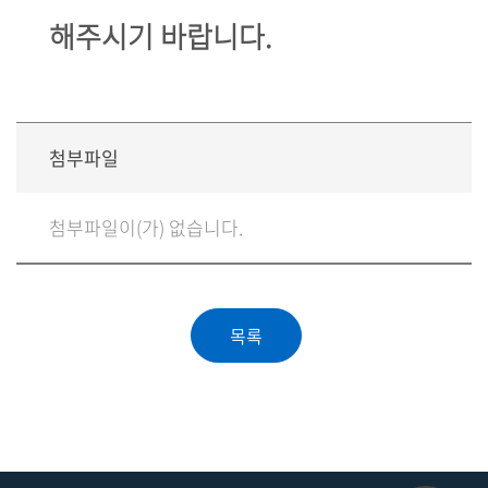
해주시기 바랍니다.
첨부파일
첨부파일이(가) 없습니다.