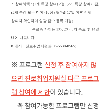
7. 참여혜택 : (1개 특강 참여) 2점, (2개 특강 참여) 5점,
(3개 특강 모두 참여) 10점 (※ 7월 17일 이후 전체
참여자 확인하여 일괄 점수 등록 예정)
수료증 자체는 1차, 2차, 3차 종료 후 14일
내에 나옵니다.
8. 문의 : 진로취업지원실(062-530-0565)
※ 프로그램
신청 후 참여하지 않
으면 진로취업지원실 다른 프로그
램 참여에 제한
이 있습니다.
꼭 참여가능한 프로그램만 신청