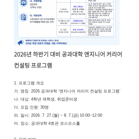
2026년 하반기 대비 공과대학 엔지니어 커리어
컨설팅 프로그램
1. 프로그램 개요
가. 명칭: 2026 공과대학 ‘엔지니어 커리어 컨설팅 프로그램’
나. 대상: 4학년 재학생, 취업준비생
다. 모집 인원: 30명
라. 일시: 2026. 7. 27.(월) ~ 8. 7.(금) 10:00~12:00
마. 장소: 공과대학 4호관 코스모스홀