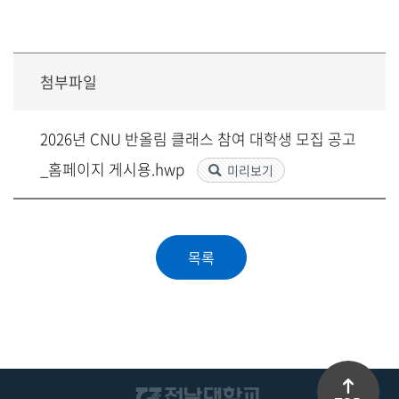
첨부파일
2026년 CNU 반올림 클래스 참여 대학생 모집 공고
_홈페이지 게시용.hwp
미리보기