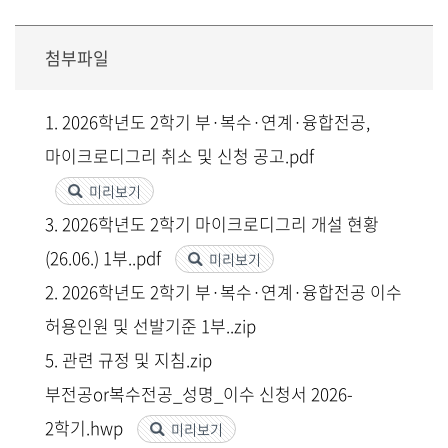
첨부파일
1. 2026학년도 2학기 부·복수·연계·융합전공,
마이크로디그리 취소 및 신청 공고.pdf
미리보기
3. 2026학년도 2학기 마이크로디그리 개설 현황
(26.06.) 1부..pdf
미리보기
2. 2026학년도 2학기 부·복수·연계·융합전공 이수
허용인원 및 선발기준 1부..zip
5. 관련 규정 및 지침.zip
부전공or복수전공_성명_이수 신청서 2026-
2학기.hwp
미리보기