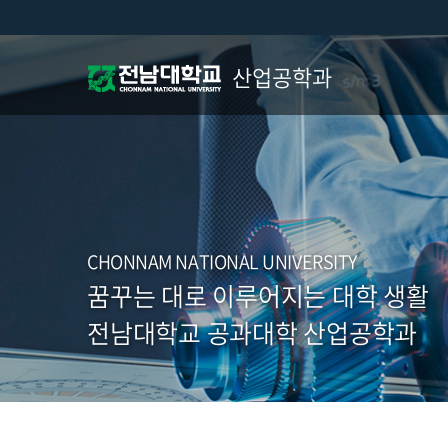
산업공학과
CHONNAM NATIONAL UNIVERSITY
꿈꾸는 대로 이루어지는 대학 생활
전남대학교 공과대학 산업공학과