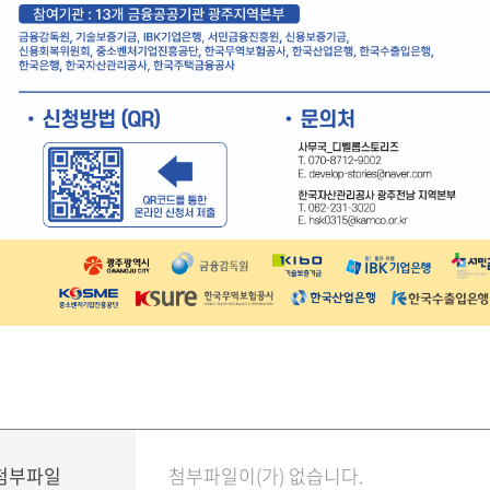
첨부파일
첨부파일이(가) 없습니다.