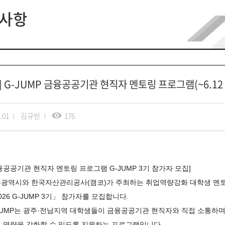
사항
] G-JUMP 금융공공기관 현직자 멘토링 프로그램(~6.12 
.01
김규빈
176
융공공기관 현직자 멘토링 프로그램 G-JUMP 3기 참가자 모집]
광역시와 한국자산관리공사(캠코)가 주최하는 취업역량강화 대학생 멘
026 G-JUMP 3기」 참가자를 모집합니다.
JUMP는 광주·전남지역 대학생들이 금융공공기관 현직자와 직접 소통하
 역량을 강화할 수 있도록 지원하는 프로그램입니다.