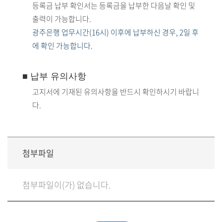
등록금 납부 확인서는
등록금을 납부한 다음날
확인 및
출력이 가능합니다.
광주은행 업무시간(16시) 이후
에 납부하신 경우,
2일 후
에 확인 가능합니다.
■ 납부 유의사항
고지서에 기재된 유의사항을 반드시 확인하시기 바랍니
다.
첨부파일
첨부파일이(가) 없습니다.