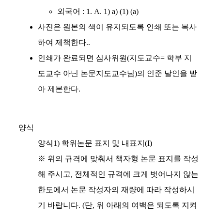
외국어 : 1. A. 1) a) (1) (a)
사진은 원본의 색이 유지되도록 인쇄 또는 복사
하여 제책한다..
인쇄가 완료되면 심사위원(지도교수= 학부 지
도교수 아닌 논문지도교수님)의 인준 날인을 받
아 제본한다.
양식
양식1) 학위논문 표지 및 내표지(I)
※ 위의 규격에 맞춰서 책자형 논문 표지를 작성
해 주시고, 전체적인 규격에 크게 벗어나지 않는
한도에서 논문 작성자의 재량에
따라 작성하시
기 바랍니다. (단, 위 아래의 여백은 되도록 지켜