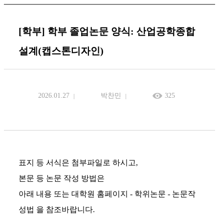
[학부] 학부 졸업논문 양식: 산업공학종합
설계(캡스톤디자인)
2026.01.27
박찬민
325
표지 등 서식은 첨부파일로 하시고,
본문 등 논문 작성 방법은
아래 내용 또는 대학원 홈페이지 - 학위논문 - 논문작
성법 을 참조바랍니다.