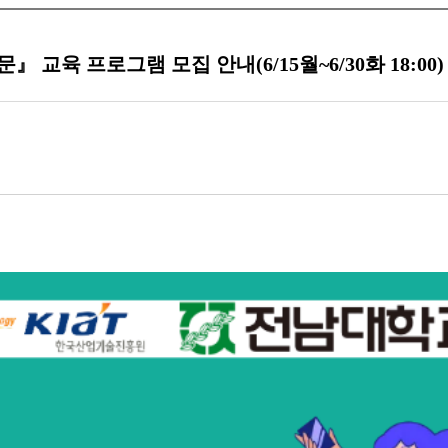
』 교육 프로그램 모집 안내(6/15월~6/30화 18:00)