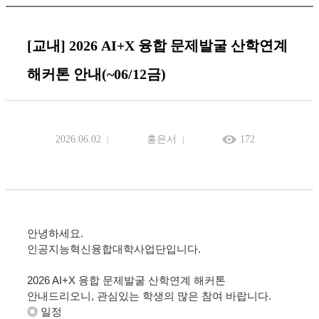
[교내] 2026 AI+X 융합 문제발굴 산학연계
해커톤 안내(~06/12금)
2026.06.02
홍은서
172
안녕하세요.
인공지능혁신융합대학사업단입니다.
2026 AI+X 융합 문제발굴 산학연계 해커톤
안내드리오니, 관심있는 학생의 많은 참여 바랍니다.
◎ 일정