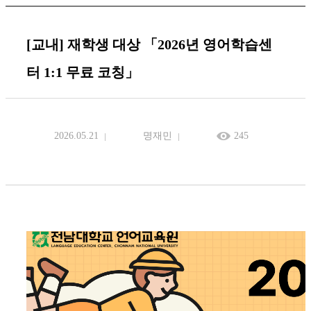
[교내] 재학생 대상 「2026년 영어학습센
터 1:1 무료 코칭」
2026.05.21
명재민
245