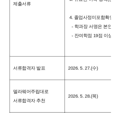
제출서류
4. 졸업사정미포함확인
- 학과장 서명은 본인
- 잔여학점 19점 이상
서류합격자 발표
2026. 5. 27.(수)
델라웨어주립대로
2026. 5. 28.(목)
서류합격자 추천