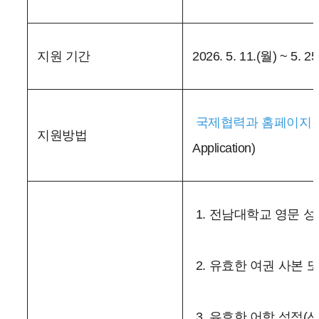
지원 기간
2026. 5. 11.(월) ~ 5. 2
국제협력과 홈페이지 
지원방법
Application)
1. 전남대학교 영문 성적표(
2. 유효한 여권 사본 
3. 유효한 어학 성적(