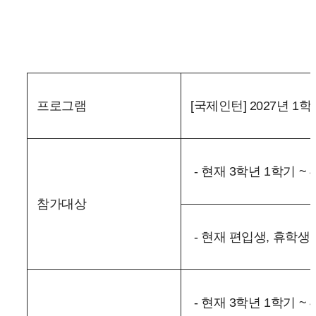
프로그램
[국제인턴] 2027년 1학기 
- 현재 3학년 1학기 
참가대상
- 현재 편입생, 휴학생
- 현재 3학년 1학기 ~