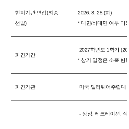
현지기관 면접(최종
2026. 8. 25.(화)
선발)
* 대면/비대면 여부 미
2027학년도 1학기 (2027. 1
파견기간
* 상기 일정은 소폭 변
파견기관
미국 델라웨어주립대 
- 상점, 레크레이션, 