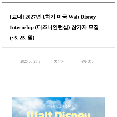
[교내] 2027년 1학기 미국 Walt Disney
Internship (디즈니인턴십) 참가자 모집
(~5. 25. 월)
2026.05.21
홍은서
316