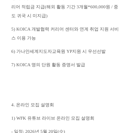
리어 적립금 지급(해외 활동 기간 3개월*600,000원 / 중
도 귀국 시 미지급)
5) KOICA 개발협력 커리어 센터와 연계 취업 지원 서비
스 이용 가능
6) 가나안세계지도자교육원 YP지원 시 우선선발
7) KOICA 명의 단원 활동 증명서 발급
4. 온라인 모집 설명회
1) WFK 유튜브 라이브 온라인 모집 설명회
- 일정: 2026년 5월 20일(수)