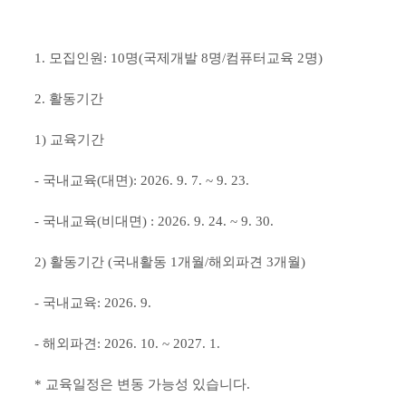
1. 모집인원: 10명(국제개발 8명/컴퓨터교육 2명)
2. 활동기간
1) 교육기간
- 국내교육(대면): 2026. 9. 7. ~ 9. 23.
- 국내교육(비대면) : 2026. 9. 24. ~ 9. 30.
2) 활동기간 (국내활동 1개월/해외파견 3개월)
- 국내교육: 2026. 9.
- 해외파견: 2026. 10. ~ 2027. 1.
* 교육일정은 변동 가능성 있습니다.