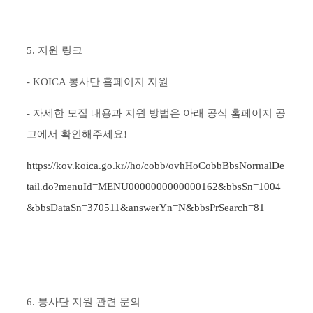
5. 지원 링크
- KOICA 봉사단 홈페이지 지원
- 자세한 모집 내용과 지원 방법은 아래 공식 홈페이지 공
고에서 확인해주세요!
https://kov.koica.go.kr//ho/cobb/ovhHoCobbBbsNormalDe
tail.do?menuId=MENU0000000000000162&bbsSn=1004
&bbsDataSn=370511&answerYn=N&bbsPrSearch=81
6. 봉사단 지원 관련 문의