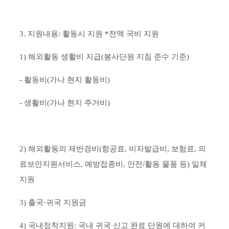
3. 지원내용: 활동시 지원 *전액 국비 지원
1) 해외활동 생활비 지급(봉사단원 지침 준수 기준)
- 활동비(가나 현지 활동비)
- 생활비(가나 현지 주거비)
2) 해외활동의 제반경비(항공료, 비자발급비, 보험료, 의
료보안지원서비스, 예방접종비, 안전/활동 물품 등) 일체
지원
3) 출국·귀국 지원금
4) 국내정착지원: 국내 귀국 신고 완료 단원에 대하여 커